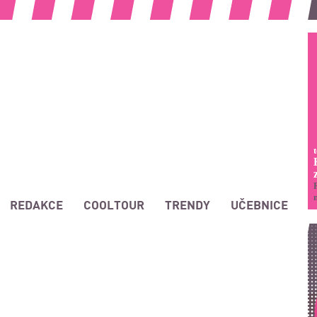
REDAKCE
COOLTOUR
TRENDY
UČEBNICE